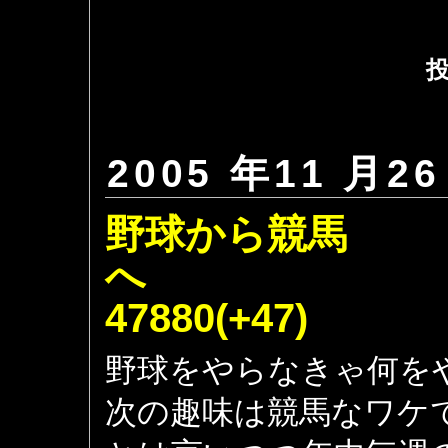
投
2005 年11 月26
野球から競馬
47880(+47)
野球をやらなきゃ何を
次の趣味は競馬なワケ