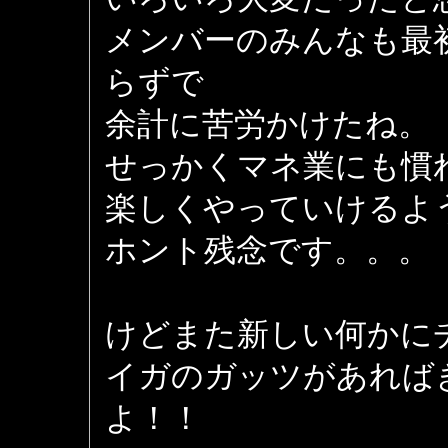
メンバーのみんなも最
らずで
余計に苦労かけたね。
せっかくマネ業にも慣
楽しくやっていけるよ
ホント残念です。。。
けどまた新しい何かに
イガのガッツがあれば
よ！！