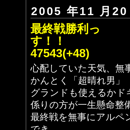
2005 年11 月20
最終戦勝利っ
す
47543(+48)
心配していた天気、無
かんとく「超晴れ男」
グランドも使えるかド
係りの方が一生懸命整
最終戦を無事にアルペ
でき