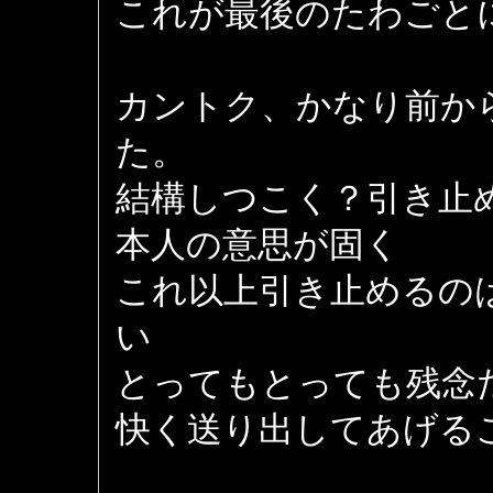
これが最後のたわごと
カントク、かなり前か
た。
結構しつこく？引き止
本人の意思が固く
これ以上引き止めるの
い
とってもとっても残念
快く送り出してあげる