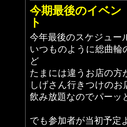
今期最後のイベン
ト 477
今年最後のスケジュー
いつものように総曲輪
ど
たまには違うお店の方
しげさん行きつけのお
飲み放題なのでパーッ
でも参加者が当初予定