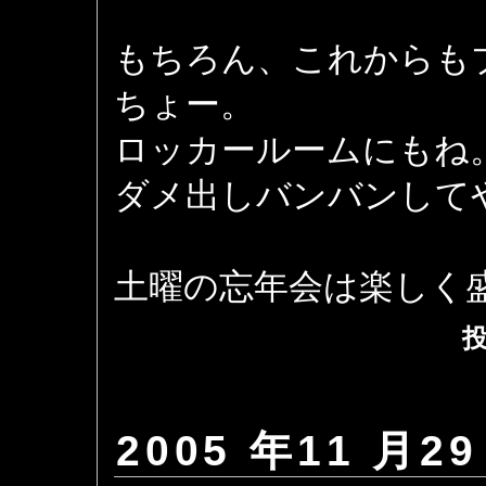
もちろん、これからも
ちょー。
ロッカールームにもね
ダメ出しバンバンして
土曜の忘年会は楽しく
投
2005 年11 月29