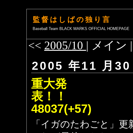
監督はしばの独り言
Baseball Team BLACK MARKS OFFICIAL HOMEPAGE
<<
2005/10
| メイン 
2005 年11 月30
重大発
表
48037(+57)
「イガのたわごと」更