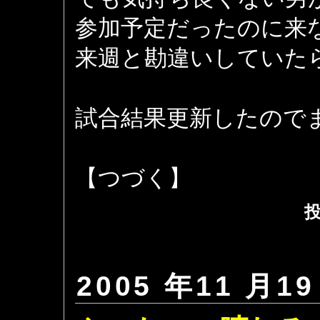
参加予定だったのに来
来週と勘違いしていた
試合結果更新したので
【つづく】
投
2005 年11 月19