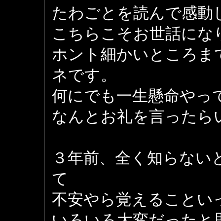
たわごとを読んで感動
こちらこそお世話にな
ホント細かいところま
ネです。
何にでも一生懸命やっ
なんとお礼を言ったら
３年前、全く知らない
て
不安やら覚えることい
いろいろ大変だったと