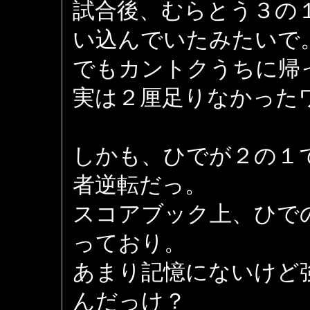
試合後、むらとう３の
い込んでいたみたいで
でもカントクうちに帰
実は２厘足りなかった
しかも、ひでが２の１
者逆転だっ。
スコアブック上、ひで
っており。
あまり記憶にないけど
んだっけ？