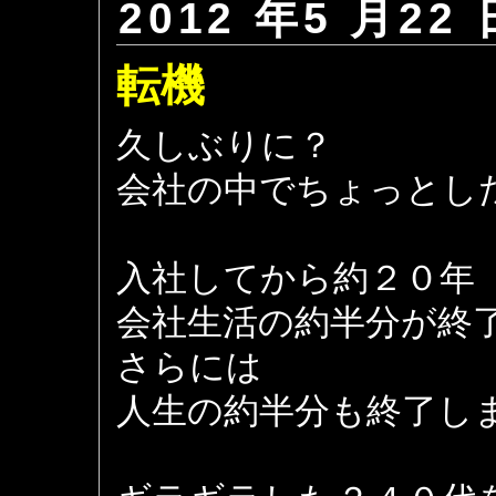
2012 年5 月22 
転機
久しぶりに？
会社の中でちょっとし
入社してから約２０年
会社生活の約半分が終
さらには
人生の約半分も終了し