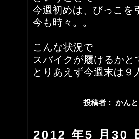
今週初めは、びっこを
今も時々。。
こんな状況で
スパイクが履けるかと
とりあえず今週末は９
投稿者： かんと
2012 年5 月30 