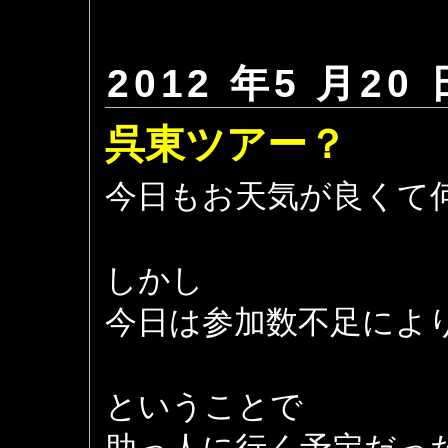
2012 年5 月20 
呉東ツアー？
今日もお天気が良くて
しかし
今日は参加数不足によ
ということで