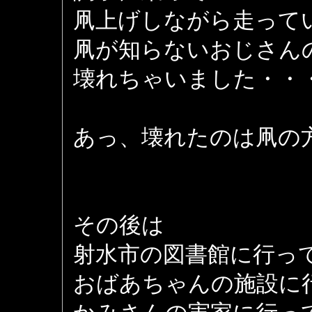
凧上げしながら走って
凧が知らないおじさん
壊れちゃいました・・
あっ、壊れたのは凧の
その後は
射水市の図書館に行っ
おばあちゃんの施設に