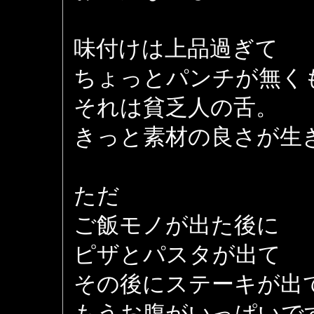
味付けは上品過ぎて
ちょっとパンチが無く
それは貧乏人の舌。
きっと素材の良さが生
ただ
ご飯モノが出た後に
ピザとパスタが出て
その後にステーキが出
もうお腹がいっぱいで