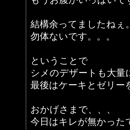
結構余ってましたねぇ
勿体ないです。。。
ということで
シメのデザートも大量
最後はケーキとゼリー
おかげさまで、、、
今日はキレが無かった