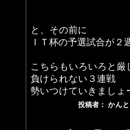
と、その前に
ＩＴ杯の予選試合が２
こちらもいろいろと厳
負けられない３連戦
勢いつけていきましょ
投稿者： かんと