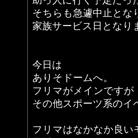
助っ人に行く予定だっ
そちらも急遽中止とな
家族サービス日となり
今日は
ありそドームへ。
フリマがメインですが
その他スポーツ系のイ
フリマはなかなか良い