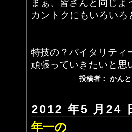
まぁ、皆さんと同じよ
カントクにもいろいろ
特技の？バイタリティ
頑張っていきたいと思
投稿者： かんと
2012 年5 月24 
年一の