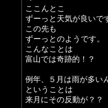
ここんとこ
ずーっと天気が良いで
この先も
ずーっとのようです。
こんなことは
富山では奇跡的！？
例年、５月は雨が多い
ということは
来月にその反動が？？