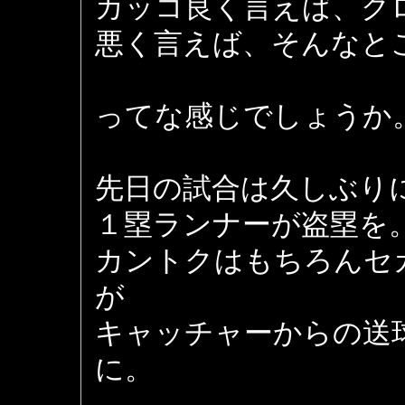
カッコ良く言えば、ク
悪く言えば、そんなと
ってな感じでしょうか
先日の試合は久しぶり
１塁ランナーが盗塁を
カントクはもちろんセ
が
キャッチャーからの送
に。