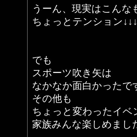
うーん、現実はこんな
ちょっとテンション↓↓
でも
スポーツ吹き矢は
なかなか面白かったで
その他も
ちょっと変わったイベ
家族みんな楽しめまし