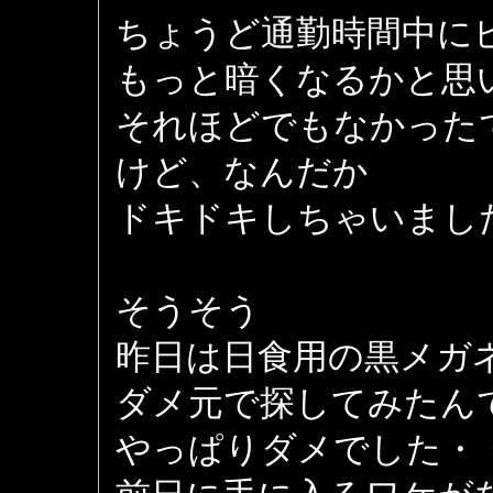
ちょうど通勤時間中に
もっと暗くなるかと思
それほどでもなかった
けど、なんだか
ドキドキしちゃいまし
そうそう
昨日は日食用の黒メガ
ダメ元で探してみたん
やっぱりダメでした・