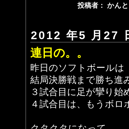
投稿者： かんと
2012 年5 月27 
連日の。。
昨日のソフトボールは
結局決勝戦まで勝ち進
３試合目に足が攣り始
４試合目は、もうボロ
クタクタになって