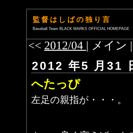
監督はしばの独り言
Baseball Team BLACK MARKS OFFICIAL HOMEPAGE
<<
2012/04
| メイン 
2012 年5 月31 
へたっぴ
左足の親指が・・・。