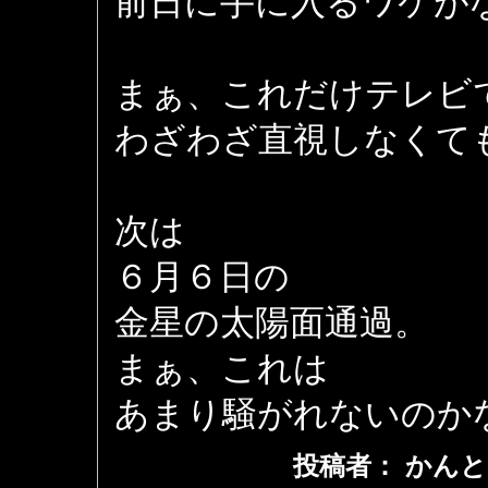
前日に手に入るワケが
まぁ、これだけテレビ
わざわざ直視しなくて
次は
６月６日の
金星の太陽面通過。
まぁ、これは
あまり騒がれないのか
投稿者： かんと