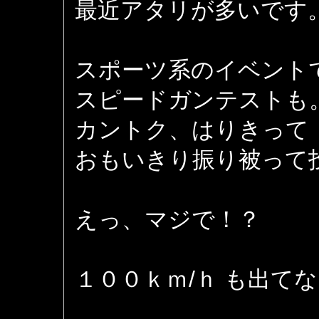
最近アタリが多いです
スポーツ系のイベント
スピードガンテストも
カントク、はりきって
おもいきり振り被って
えっ、マジで！？
１００ｋｍ/ｈ も出て