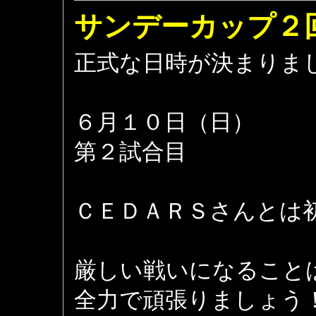
サンデーカップ２
正式な日時が決まりま
６月１０日（日）
第２試合目
ＣＥＤＡＲＳさんとは
厳しい戦いになること
全力で頑張りましょう