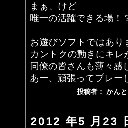
まぁ、けど
唯一の活躍できる場！
お遊びソフトではあり
カントクの動きにキレ
同僚の皆さんも薄々感
あー、頑張ってプレー
投稿者： かんと
2012 年5 月23 