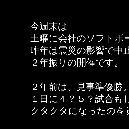
今週末は
土曜に会社のソフトボ
昨年は震災の影響で中
２年振りの開催です。
２年前は、見事準優勝
１日に４？５？試合も
クタクタになったのを