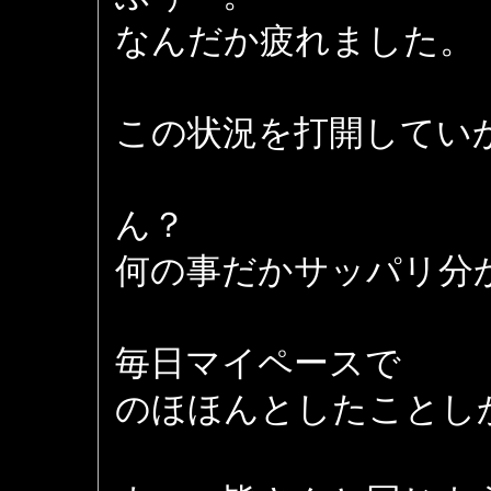
なんだか疲れました。
この状況を打開してい
ん？
何の事だかサッパリ分
毎日マイペースで
のほほんとしたことし