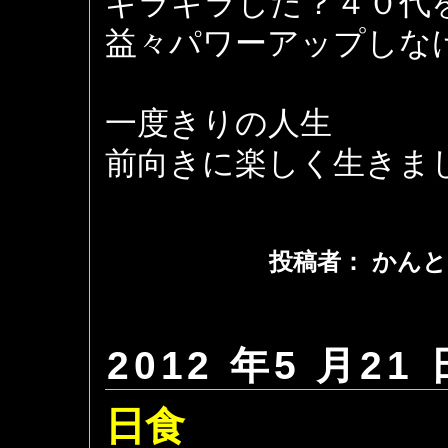
ギラギラした？４０代
益々パワーアップしな
一度きりの人生
前向きに楽しく生きま
投稿者： かんと
2012 年5 月21 
日食