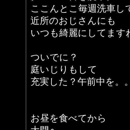
ここんとこ毎週洗車し
近所のおじさんにも
いつも綺麗にしてます
ついでに？
庭いじりもして
充実した？午前中を。
お昼を食べてから