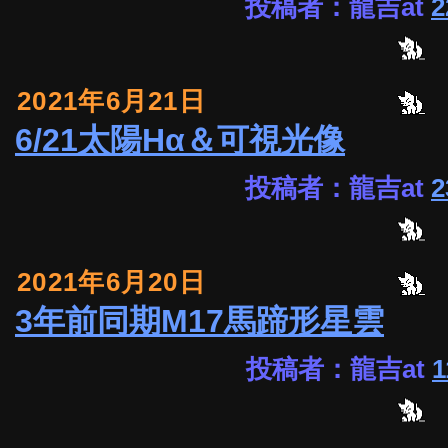
投稿者：龍吉at
2
2021年6月21日
6/21太陽Hα＆可視光像
投稿者：龍吉at
2
2021年6月20日
3年前同期M17馬蹄形星雲
投稿者：龍吉at
1