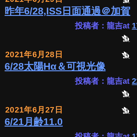
昨年6/28,ISS日面通過＠加賀
投稿者：龍吉at
1
2021年6月28日
6/28太陽Hα＆可視光像
投稿者：龍吉at
2
2021年6月27日
6/21月齢11.0
投稿者：龍吉at
1