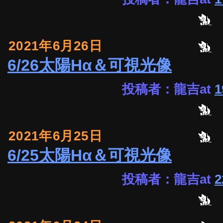
2021年6月26日
6/26太陽Hα＆可視光像
投稿者：龍吉at
1
2021年6月25日
6/25太陽Hα＆可視光像
投稿者：龍吉at
2