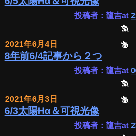
6/5太陽Hα＆可視光像
投稿者：龍吉at
2
2021年6月4日
8年前6/4記事から２つ
投稿者：龍吉at
0
2021年6月3日
6/3太陽Hα＆可視光像
投稿者：龍吉at
2