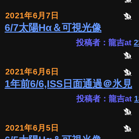
2021年6月7日
6/7太陽Hα＆可視光像
投稿者：龍吉at
2
2021年6月6日
1年前6/6,ISS日面通過＠氷見
投稿者：龍吉at
1
2021年6月5日