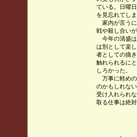
ている。日曜日
を見忘れてしま
家内が言うに
戦や殺し合いが
今年の清盛は
は別として楽し
者としての描き
触れられるにと
しろかった。
万事に軽めの
のかもしれない
受け入れられな
取る仕事は絶対