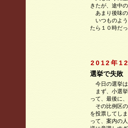
きたが、途中の
あまり後味の
いつものよう
たら１０時だっ
2012年1
選挙で失敗
今日の選挙は
まず、小選挙
って、最後に、
その比例区の
を投票してしま
って、案内の人