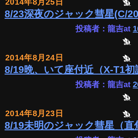
2014年8月25日
8/23深夜のジャック彗星(C/201
投稿者：龍吉at
1
2014年8月24日
8/19晩、いて座付近（X-T1
投稿者：龍吉at
2
2014年8月23日
8/19未明のジャック彗星（