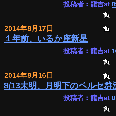
投稿者：龍吉at
0
2014年8月17日
１年前、いるか座新星
投稿者：龍吉at
1
2014年8月16日
8/13未明、月明下のペルセ
投稿者：龍吉at
0