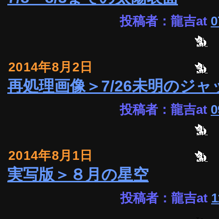
投稿者：龍吉at
0
2014年8月2日
再処理画像＞7/26未明のジ
投稿者：龍吉at
0
2014年8月1日
実写版＞８月の星空
投稿者：龍吉at
1