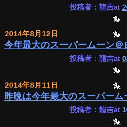
投稿者：龍吉at
2
2014年8月12日
今年最大のスーパームーン＠
投稿者：龍吉at
0
2014年8月11日
昨晩は今年最大のスーパーム
投稿者：龍吉at
1