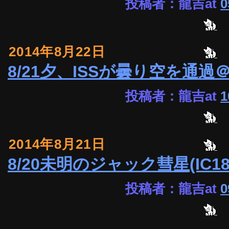
投稿者：龍吉at
0
2014年8月22日
8/21夕、ISSが曇り空を通過
投稿者：龍吉at
1
2014年8月21日
8/20未明のジャック彗星(IC1805
投稿者：龍吉at
0