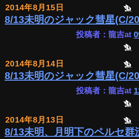
2014年8月15日
8/13未明のジャック彗星(C/2
投稿者：龍吉at
0
2014年8月14日
8/13未明のジャック彗星(C/20
投稿者：龍吉at
1
2014年8月13日
8/13未明、月明下のペルセ