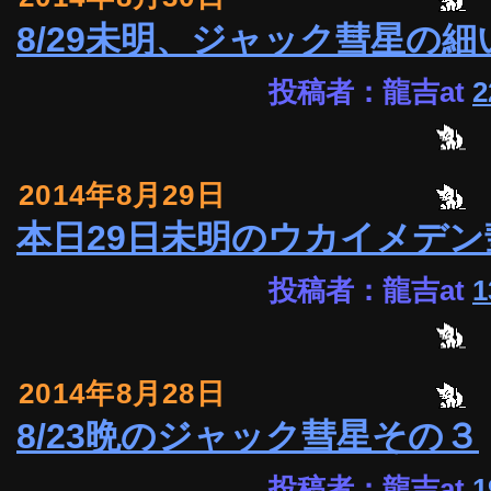
8/29未明、ジャック彗星の細
投稿者：龍吉at
2
2014年8月29日
本日29日未明のウカイメデン彗星(
投稿者：龍吉at
1
2014年8月28日
8/23晩のジャック彗星その３
投稿者：龍吉at
1