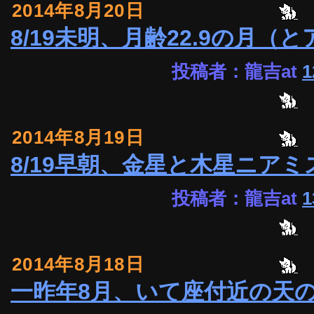
2014年8月20日
8/19未明、月齢22.9の月
投稿者：龍吉at
1
2014年8月19日
8/19早朝、金星と木星ニアミ
投稿者：龍吉at
1
2014年8月18日
一昨年8月、いて座付近の天