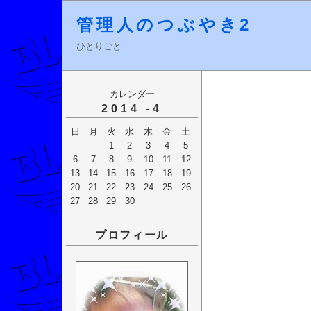
管理人のつぶやき2
ひとりごと
カレンダー
2014 -4
日
月
火
水
木
金
土
1
2
3
4
5
6
7
8
9
10
11
12
13
14
15
16
17
18
19
20
21
22
23
24
25
26
27
28
29
30
プロフィール