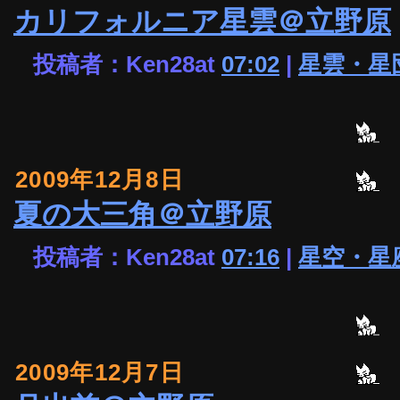
カリフォルニア星雲＠立野原
投稿者：Ken28at
07:02
|
星雲・星
2009年12月8日
夏の大三角＠立野原
投稿者：Ken28at
07:16
|
星空・星
2009年12月7日