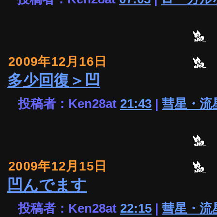
2009年12月16日
多少回復＞凹
投稿者：Ken28at
21:43
|
彗星・流
2009年12月15日
凹んでます
投稿者：Ken28at
22:15
|
彗星・流