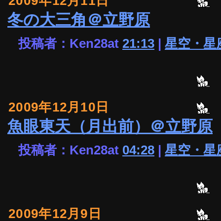
2009年12月11日
冬の大三角＠立野原
投稿者：Ken28at
21:13
|
星空・星
2009年12月10日
魚眼東天（月出前）＠立野原
投稿者：Ken28at
04:28
|
星空・星
2009年12月9日