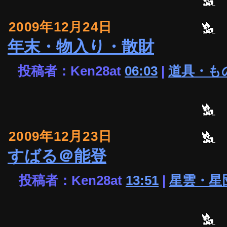
2009年12月24日
年末・物入り・散財
投稿者：Ken28at
06:03
|
道具・も
2009年12月23日
すばる＠能登
投稿者：Ken28at
13:51
|
星雲・星