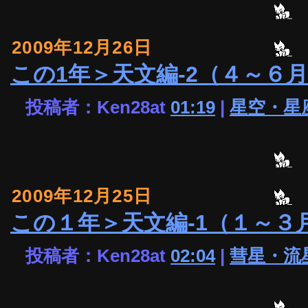
2009年12月26日
この1年＞天文編-2（４～６
投稿者：Ken28at
01:19
|
星空・星
2009年12月25日
この１年＞天文編-1（１～３
投稿者：Ken28at
02:04
|
彗星・流