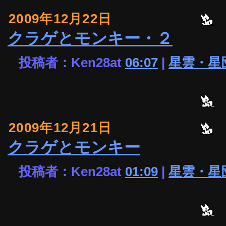
2009年12月22日
クラゲとモンキー・２
投稿者：Ken28at
06:07
|
星雲・星
2009年12月21日
クラゲとモンキー
投稿者：Ken28at
01:09
|
星雲・星