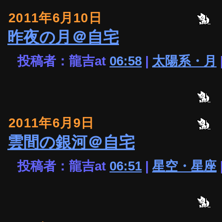
2011年6月10日
昨夜の月＠自宅
投稿者：龍吉at
06:58
|
太陽系・月
2011年6月9日
雲間の銀河＠自宅
投稿者：龍吉at
06:51
|
星空・星座