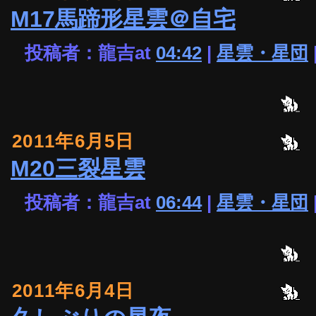
M17馬蹄形星雲＠自宅
投稿者：龍吉at
04:42
|
星雲・星団
2011年6月5日
M20三裂星雲
投稿者：龍吉at
06:44
|
星雲・星団
2011年6月4日