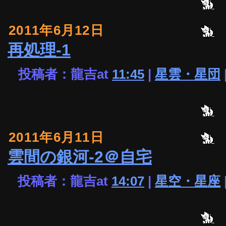
2011年6月12日
再処理-1
投稿者：龍吉at
11:45
|
星雲・星団
2011年6月11日
雲間の銀河-2＠自宅
投稿者：龍吉at
14:07
|
星空・星座