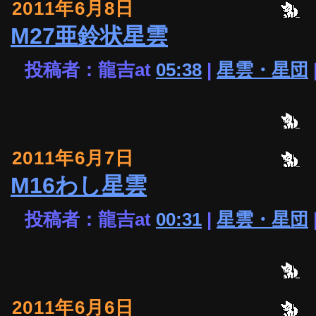
2011年6月8日
M27亜鈴状星雲
投稿者：龍吉at
05:38
|
星雲・星団
2011年6月7日
M16わし星雲
投稿者：龍吉at
00:31
|
星雲・星団
2011年6月6日