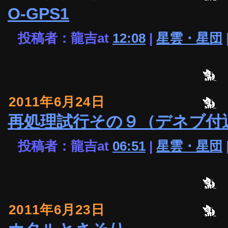
O-GPS1
投稿者：龍吉at
12:08
|
星雲・星団
2011年6月24日
再処理試行その９（デネブ付
投稿者：龍吉at
06:51
|
星雲・星団
2011年6月23日