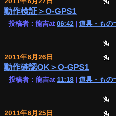
2011年6月27日
動作検証＞O-GPS1
投稿者：龍吉at
06:42
|
道具・もの
2011年6月26日
動作確認OK＞O-GPS1
投稿者：龍吉at
11:18
|
道具・もの
2011年6月25日