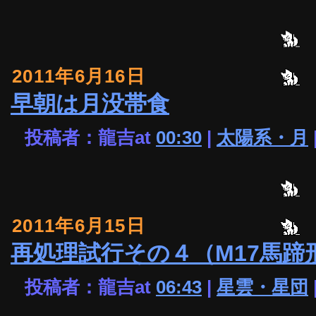
2011年6月16日
早朝は月没帯食
投稿者：龍吉at
00:30
|
太陽系・月
2011年6月15日
再処理試行その４（M17馬蹄
投稿者：龍吉at
06:43
|
星雲・星団