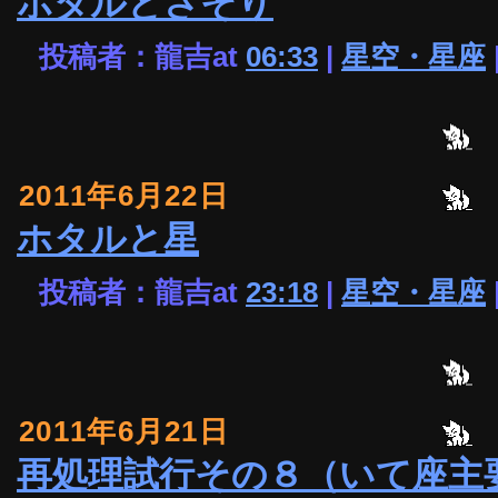
ホタルとさそり
投稿者：龍吉at
06:33
|
星空・星座
2011年6月22日
ホタルと星
投稿者：龍吉at
23:18
|
星空・星座
2011年6月21日
再処理試行その８（いて座主