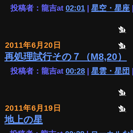
投稿者：龍吉at
02:01
|
星空・星座
2011年6月20日
再処理試行その７（M8,20）
投稿者：龍吉at
00:28
|
星雲・星団
2011年6月19日
地上の星