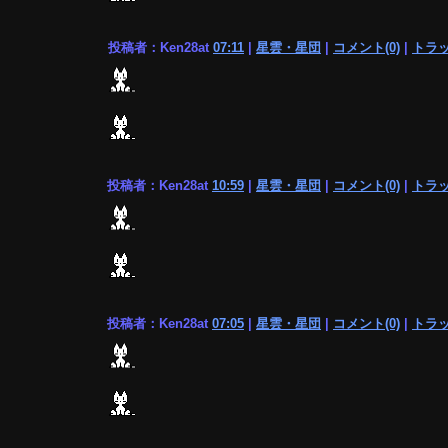
投稿者：Ken28at
07:11
|
星雲・星団
|
コメント(0)
|
トラッ
投稿者：Ken28at
10:59
|
星雲・星団
|
コメント(0)
|
トラッ
投稿者：Ken28at
07:05
|
星雲・星団
|
コメント(0)
|
トラッ