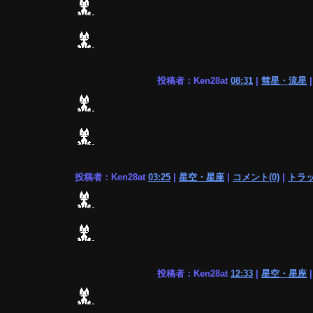
投稿者：Ken28at
08:31
|
彗星・流星
投稿者：Ken28at
03:25
|
星空・星座
|
コメント(0)
|
トラッ
投稿者：Ken28at
12:33
|
星空・星座