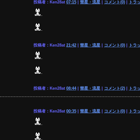
投稿者：Ken28at
07:15
|
彗星・流星
|
コメント(0)
|
トラッ
投稿者：Ken28at
21:42
|
彗星・流星
|
コメント(0)
|
トラッ
投稿者：Ken28at
08:44
|
彗星・流星
|
コメント(2)
|
トラッ
投稿者：Ken28at
00:35
|
彗星・流星
|
コメント(0)
|
トラッ