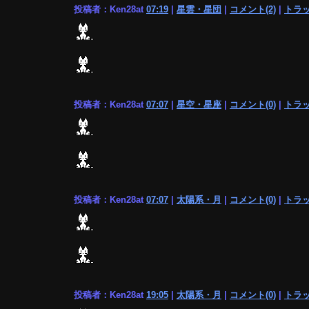
投稿者：Ken28at
07:19
|
星雲・星団
|
コメント(2)
|
トラッ
投稿者：Ken28at
07:07
|
星空・星座
|
コメント(0)
|
トラッ
投稿者：Ken28at
07:07
|
太陽系・月
|
コメント(0)
|
トラッ
投稿者：Ken28at
19:05
|
太陽系・月
|
コメント(0)
|
トラッ