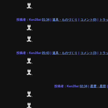
投稿者：Ken28at
01:34
|
道具・ものづくり
|
コメント(0)
|
トラッ
投稿者：Ken28at
05:43
|
道具・ものづくり
|
コメント(3)
|
トラッ
投稿者：Ken28at
02:34
|
星雲・星団