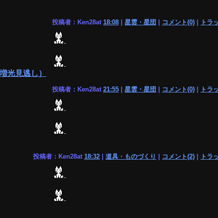
投稿者：Ken28at
18:08
|
星雲・星団
|
コメント(0)
|
トラッ
星急増光見逃し）
投稿者：Ken28at
21:55
|
星雲・星団
|
コメント(0)
|
トラッ
投稿者：Ken28at
18:32
|
道具・ものづくり
|
コメント(2)
|
トラッ