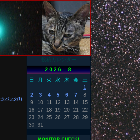
投稿カレンダー
2026 -8
日
月
火
水
木
金
土
1
2
3
4
5
6
7
8
クバック(1)
9
10
11
12
13
14
15
16
17
18
19
20
21
22
23
24
25
26
27
28
29
30
31
MONITOR CHECK!