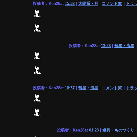
投稿者：Ken28at
15:32
|
太陽系・月
|
コメント(0)
|
トラッ
投稿者：Ken28at
13:28
|
彗星・流星
投稿者：Ken28at
18:37
|
彗星・流星
|
コメント(0)
|
トラッ
投稿者：Ken28at
01:23
|
道具・ものづくり