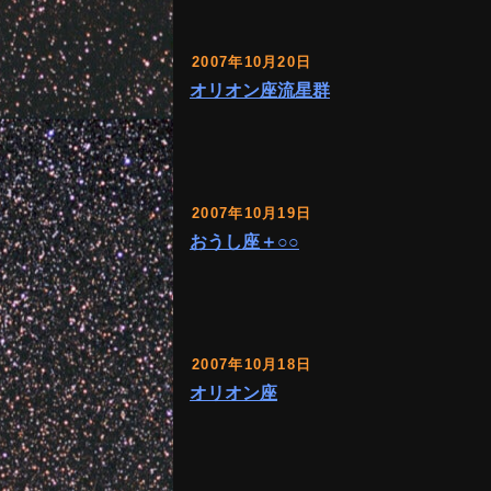
2007年10月20日
オリオン座流星群
2007年10月19日
おうし座＋○○
2007年10月18日
オリオン座