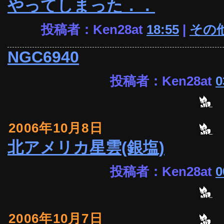
やってしまった．．
投稿者：Ken28at
18:55
|
その
NGC6940
投稿者：Ken28at
0
2006年10月8日
北アメリカ星雲(銀塩)
投稿者：Ken28at
0
2006年10月7日