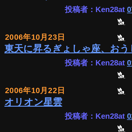
投稿者：Ken28at
0
2006年10月23日
東天に昇るぎょしゃ座、おう
投稿者：Ken28at
0
2006年10月22日
オリオン星雲
投稿者：Ken28at
0