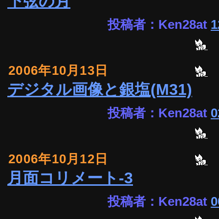
下弦の月
投稿者：Ken28at
1
2006年10月13日
デジタル画像と銀塩(M31)
投稿者：Ken28at
0
2006年10月12日
月面コリメート-3
投稿者：Ken28at
0