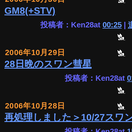
GM8(+STV)
投稿者：Ken28at
00:25
|
2006年10月29日
28日晩のスワン彗星
投稿者：Ken28at
0
2006年10月28日
再処理しました＞10/27スワ
投稿者：Ken28at
1