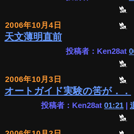
2006年10月4日
天文薄明直前
投稿者：Ken28at
0
2006年10月3日
オートガイド実験の筈が．．
投稿者：Ken28at
01:21
|
2006年10月2日