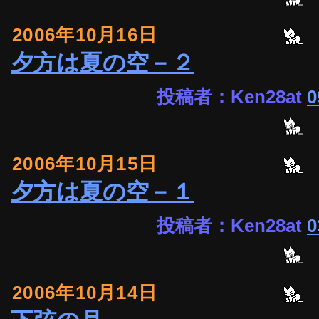
2006年10月16日
夕方は夏の空－２
投稿者：Ken28at
0
2006年10月15日
夕方は夏の空－１
投稿者：Ken28at
0
2006年10月14日