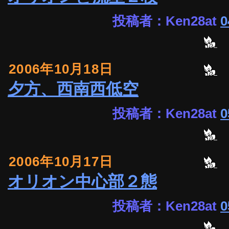
投稿者：Ken28at
0
2006年10月18日
夕方、西南西低空
投稿者：Ken28at
0
2006年10月17日
オリオン中心部２態
投稿者：Ken28at
0