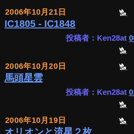
2006年10月21日
IC1805 - IC1848
投稿者：Ken28at
0
2006年10月20日
馬頭星雲
投稿者：Ken28at
0
2006年10月19日
オリオンと流星２枚