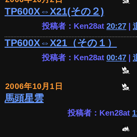
TP600X⇔X21(その２)
投稿者：Ken28at
20:27
|
TP600X⇔X21（その１）
投稿者：Ken28at
00:47
|
2006年10月1日
馬頭星雲
投稿者：Ken28at
1