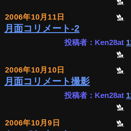
2006年10月11日
月面コリメート-2
投稿者：Ken28at
1
2006年10月10日
月面コリメート撮影
投稿者：Ken28at
1
2006年10月9日