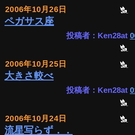
2006年10月26日
ペガサス座
投稿者：Ken28at
0
2006年10月25日
大きさ較べ
投稿者：Ken28at
0
2006年10月24日
流星写らず．．