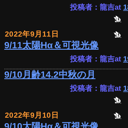
投稿者：龍吉at
1
2022年9月11日
9/11太陽Hα＆可視光像
投稿者：龍吉at
1
9/10月齢14.2中秋の月
投稿者：龍吉at
1
2022年9月10日
9/10太陽Hα＆可視光像