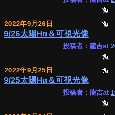
2022年9月26日
9/26太陽Hα＆可視光像
投稿者：龍吉at
2
2022年9月25日
9/25太陽Hα＆可視光像
投稿者：龍吉at
1