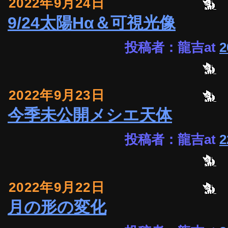
2022年9月24日
9/24太陽Hα＆可視光像
投稿者：龍吉at
2
2022年9月23日
今季未公開メシエ天体
投稿者：龍吉at
2
2022年9月22日
月の形の変化