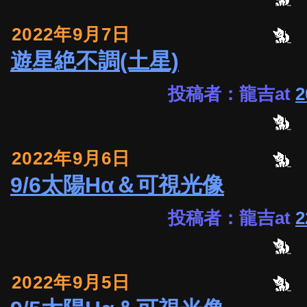
2022年9月7日
遊星絶不調(土星)
投稿者：龍吉at
2
2022年9月6日
9/6太陽Hα＆可視光像
投稿者：龍吉at
2
2022年9月5日