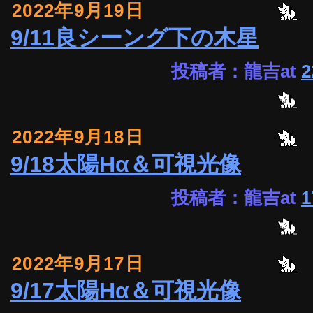
2022年9月19日
9/11良シーング下の木星
投稿者：龍吉at
2
2022年9月18日
9/18太陽Hα＆可視光像
投稿者：龍吉at
1
2022年9月17日
9/17太陽Hα＆可視光像