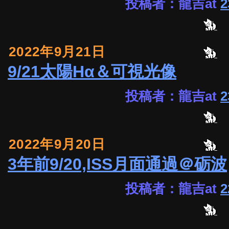
投稿者：龍吉at
2
2022年9月21日
9/21太陽Hα＆可視光像
投稿者：龍吉at
2
2022年9月20日
3年前9/20,ISS月面通過＠砺波
投稿者：龍吉at
2