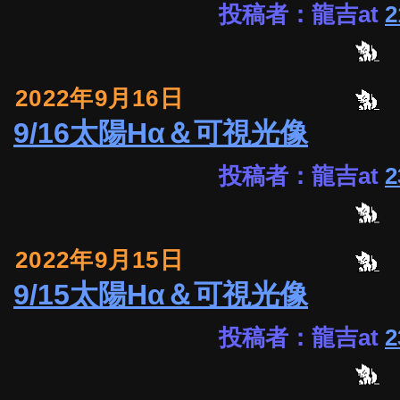
投稿者：龍吉at
2
2022年9月16日
9/16太陽Hα＆可視光像
投稿者：龍吉at
2
2022年9月15日
9/15太陽Hα＆可視光像
投稿者：龍吉at
2