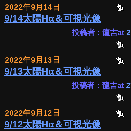
2022年9月14日
9/14太陽Hα＆可視光像
投稿者：龍吉at
2
2022年9月13日
9/13太陽Hα＆可視光像
投稿者：龍吉at
2
2022年9月12日
9/12太陽Hα＆可視光像