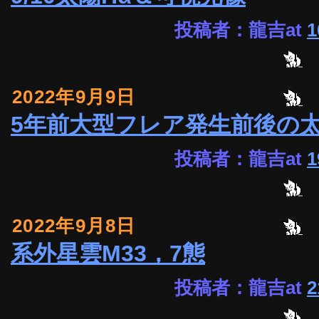
投稿者：龍吉at
1
2022年9月9日
5年前大型フレア発生前後の太
投稿者：龍吉at
1
2022年9月8日
系外星雲M33，7態
投稿者：龍吉at
2