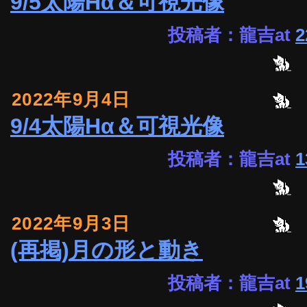
9/5太陽Hα＆可視光像
投稿者：龍吉at
2
2022年9月4日
9/4太陽Hα＆可視光像
投稿者：龍吉at
1
2022年9月3日
(再掲)月の形と動き
投稿者：龍吉at
1