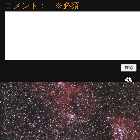
コメント： ※必須