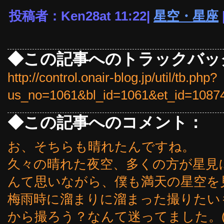
投稿者：Ken28at 11:22|
星空・星座
◆この記事へのトラックバッ
http://control.onair-blog.jp/util/tb.php?
us_no=1061&bl_id=1061&et_id=1087
◆この記事へのコメント：
お、そちらも晴れたんですね。
久々の晴れた夜空、多くの方が星見
んて思いながら、僕も満天の星空を
梅雨時に溜まりに溜まった撮りたい
から撮ろう？なんて迷ってました。(