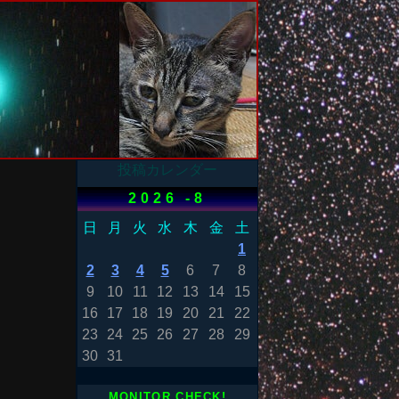
投稿カレンダー
2026 -8
日
月
火
水
木
金
土
1
2
3
4
5
6
7
8
9
10
11
12
13
14
15
16
17
18
19
20
21
22
23
24
25
26
27
28
29
30
31
MONITOR CHECK!