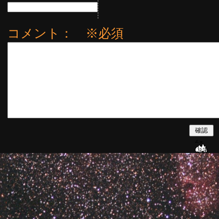
コメント： ※必須