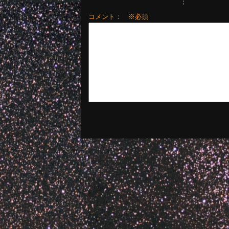
コメント： ※必須