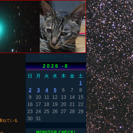
投稿カレンダー
2026 -8
日
月
火
水
木
金
土
1
2
3
4
5
6
7
8
9
10
11
12
13
14
15
16
17
18
19
20
21
22
23
24
25
26
27
28
29
30
31
重ねている
MONITOR CHECK!