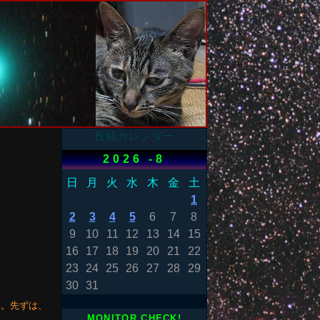
投稿カレンダー
2026 -8
日
月
火
水
木
金
土
1
2
3
4
5
6
7
8
9
10
11
12
13
14
15
16
17
18
19
20
21
22
23
24
25
26
27
28
29
30
31
い。先ずは、
MONITOR CHECK!