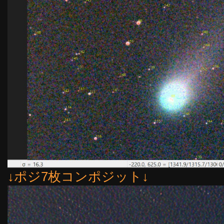
↓ポジ7枚コンポジット↓