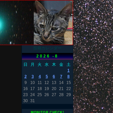
投稿カレンダー
2026 -8
日
月
火
水
木
金
土
1
2
3
4
5
6
7
8
9
10
11
12
13
14
15
16
17
18
19
20
21
22
23
24
25
26
27
28
29
30
31
MONITOR CHECK!