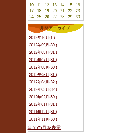
10
11
12
13
14
15
16
17
18
19
20
21
22
23
24
25
26
27
28
29
30
月間アーカイブ
2012年10月(1 )
2012年09月(30 )
2012年08月(31 )
2012年07月(31 )
2012年06月(30 )
2012年05月(31 )
2012年04月(32 )
2012年03月(32 )
2012年02月(30 )
2012年01月(31 )
2011年12月(31 )
2011年11月(30 )
全ての月を表示