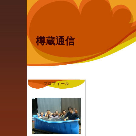
樽蔵通信
プロフィール