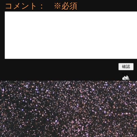
コメント： ※必須