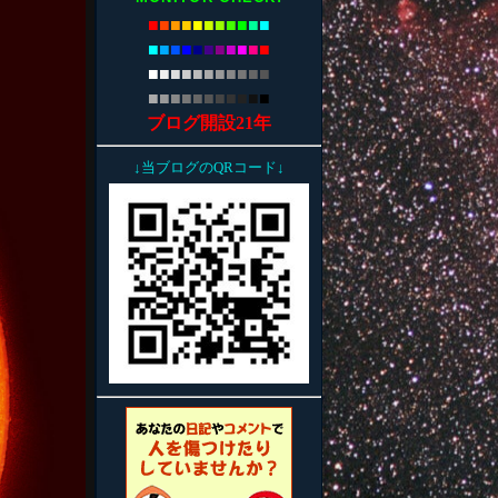
■
■
■
■
■
■
■
■
■
■
■
■
■
■
■
■
■
■
■
■
■
■
■
■
■
■
■
■
■
■
■
■
■
■
■
■
■
■
■
■
■
■
■
■
ブログ開設21年
↓当ブログのQRコード↓