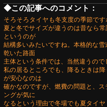
◆この記事へのコメント：
そろそろタイヤも冬支度の季節です
夏と冬でサイズが違うのは昔なら常
というのが
結構多いみたいですね。本格的な雪
乾いた路面
主体という条件では、当然違うので
私の居るところでも、降るときは降
が安心なのは
確かなのですが、燃費の問題と、ス
ングが気に
なるという理由で冬場でも夏タイヤ