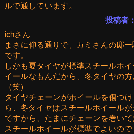
ルで通しています。
投稿者
ichさん
まさに仰る通りで、カミさんの邸ー
です。
しかも夏タイヤが標準スチールホイ
イールなもんだから、冬タイヤの方
（笑）
タイヤチェーンがホイールを傷つけ
ら、冬タイヤはスチールホイールが
ですから、たまにチェーンを巻いて
スチールホイールが標準でよいので