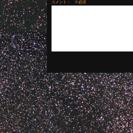
コメント： ※必須