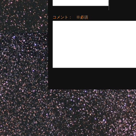
コメント： ※必須