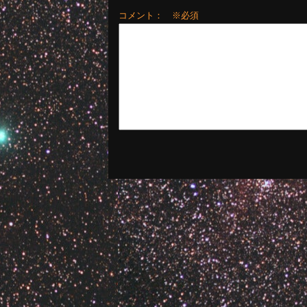
コメント： ※必須