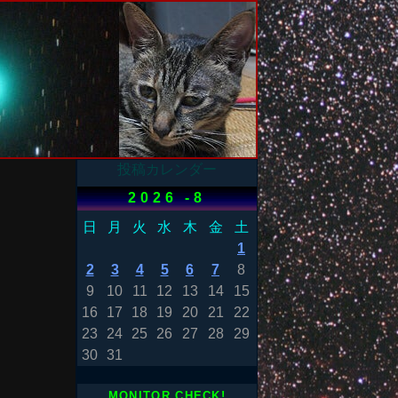
投稿カレンダー
2026 -8
日
月
火
水
木
金
土
1
2
3
4
5
6
7
8
9
10
11
12
13
14
15
16
17
18
19
20
21
22
23
24
25
26
27
28
29
30
31
MONITOR CHECK!