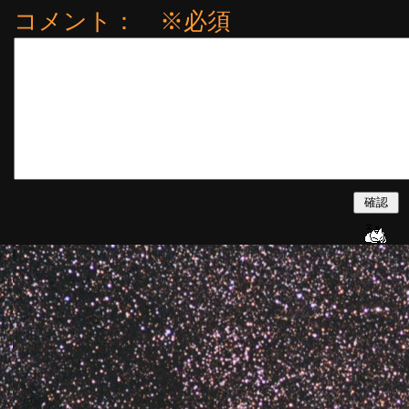
コメント： ※必須