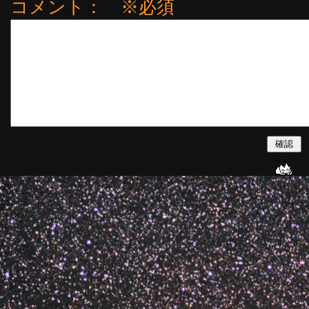
コメント： ※必須