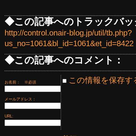
◆この記事へのトラックバッ
http://control.onair-blog.jp/util/tb.php?
us_no=1061&bl_id=1061&et_id=8422
◆この記事へのコメント：
この情報を保存す
お名前：
※必須
メールアドレス：
URL: