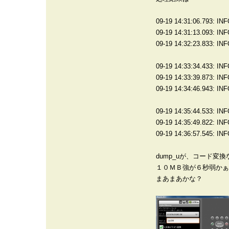
09-19 14:31:06.793: I
09-19 14:31:13.093: IN
09-19 14:32:23.833: IN
09-19 14:33:34.433: I
09-19 14:33:39.873: IN
09-19 14:34:46.943: IN
09-19 14:35:44.533: I
09-19 14:35:49.822: IN
09-19 14:36:57.545: IN
dump_uが、コード変
１０ＭＢ強が６秒弱かぁ
まあまあかな？