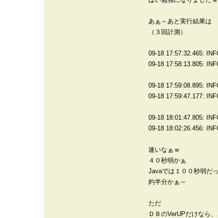
あぁ～あと実行結果は
（３回計測）
09-18 17:57:32.465: I
09-18 17:58:13.805: IN
09-18 17:59:08.895: I
09-18 17:59:47.177: IN
09-18 18:01:47.805: I
09-18 18:02:26.456: IN
速いなぁｗ
４０秒弱かぁ
Javaでは１００秒弱だ
約半分かぁ～
ただ
ＤＢのVerUPだけなら