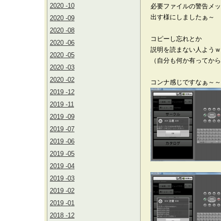
2020 -10
必要ファイルの警告メッ
出す様にしましたぁ～
2020 -09
2020 -08
コピーし忘れとか
2020 -06
説明を読まない人ようｗ
2020 -05
（自分も何か有ってから
2020 -03
2020 -02
コンナ感じですなぁ～～
2019 -12
2019 -11
2019 -09
2019 -07
2019 -06
2019 -05
2019 -04
2019 -03
2019 -02
2019 -01
2018 -12