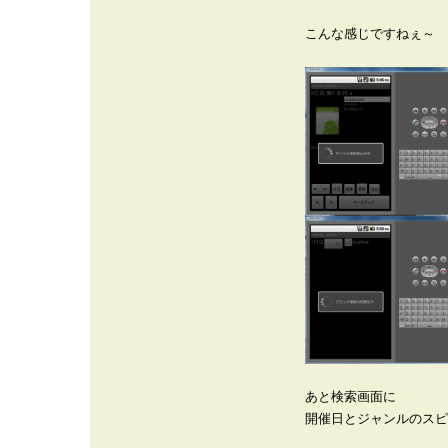
こんな感じですねぇ～
あと検索画面に
開催日とジャンルのスピ