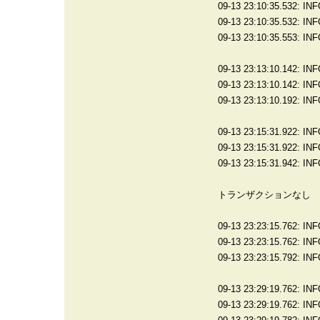
09-13 23:10:35.532: IN
09-13 23:10:35.532: I
09-13 23:10:35.553: IN
09-13 23:13:10.142: IN
09-13 23:13:10.142: I
09-13 23:13:10.192: IN
09-13 23:15:31.922: IN
09-13 23:15:31.922: I
09-13 23:15:31.942: IN
トランザクションなし
09-13 23:23:15.762: IN
09-13 23:23:15.762: I
09-13 23:23:15.792: IN
09-13 23:29:19.762: IN
09-13 23:29:19.762: I