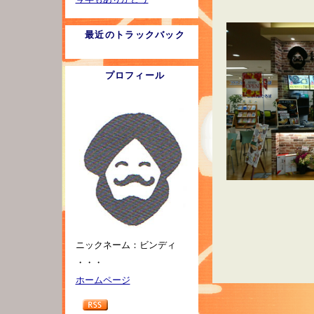
最近のトラックバック
プロフィール
ニックネーム：ビンディ
・・・
ホームページ