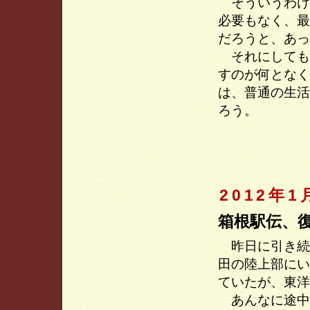
そういうわけ
必要もなく、最
だろうと、あっ
それにしても
すのが何となく
は、普通の生活
ろう。
2012年1
箱根駅伝、
昨日に引き続
田の陸上部にい
ていたが、東洋
あんなに途中