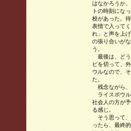
はなかろうか。
トの時刻になっ
校があった。待
表情で入ってく
れ」と声を上げ
の張り合いがな
う。
最後は、どう
ビを切って、外
ウルなので、そ
た。
残念ながら、
ライスボウル
社会人の方が予
る感じ。
そう思って、
ったら、最終的