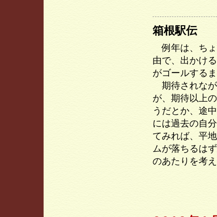
箱根駅伝
例年は、ちょ
由で、出かける
がゴールするま
期待されなが
が、期待以上の
うだとか、途中
には過去の自分
てみれば、平地
ムが落ちるはず
のあたりを考え