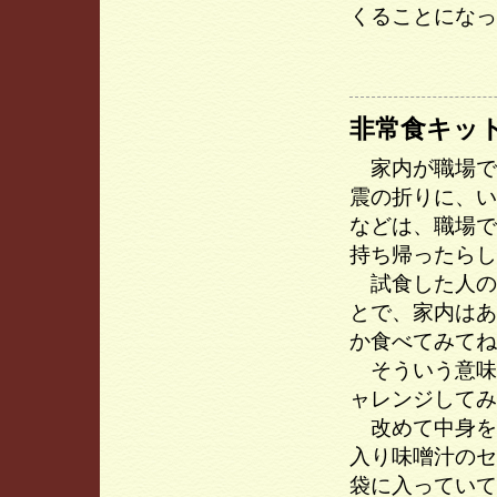
くることになっ
非常食キッ
家内が職場で
震の折りに、い
などは、職場で
持ち帰ったらし
試食した人の
とで、家内はあ
か食べてみてね
そういう意味
ャレンジしてみ
改めて中身を
入り味噌汁のセ
袋に入っていて