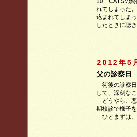
10 CATS
れてしまった。
込まれてしまっ
したときに聴き
2012年5
父の診察日
術後の診察日
して、深刻なこ
どうやら、悪
期検診で様子を
ひとまずは、