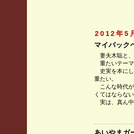
2012年5
マイバック
妻夫木聡と、
重たいテーマ
史実を本にし
重たい。
こんな時代が
くてはならない
実は、真ん中
あいやまガ