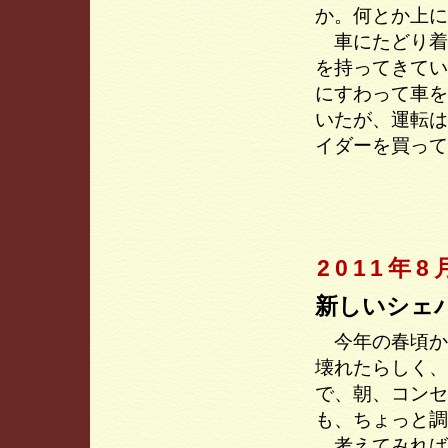
か。何とか上に
車にたどり着
を持ってきてい
にすわって車を
いたが、運転は
イダーを買って
2011年8
新しいシェ
今年の春頃か
壊れたらしく、
で、朝、コンセ
も、ちょっと調
考えてみれば