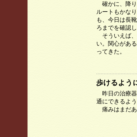
確かに、降り
ルートもかなり
も、今日は長靴
ろまでを確認し
そういえば、
い。関心がある
ってきた。
歩けるよう
昨日の治療器
通にできるよう
痛みはまだあ