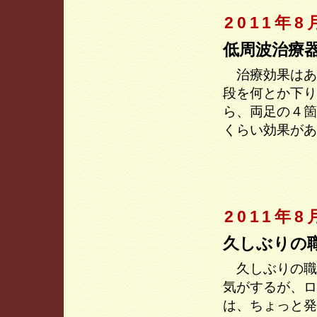
2011年8
低周波治療
治療効果はあ
段を何とか下り
ら、両足の４箇
くらい効果があ
2011年8
久しぶりの
久しぶりの職
気がするが、ロ
は、ちょっと発