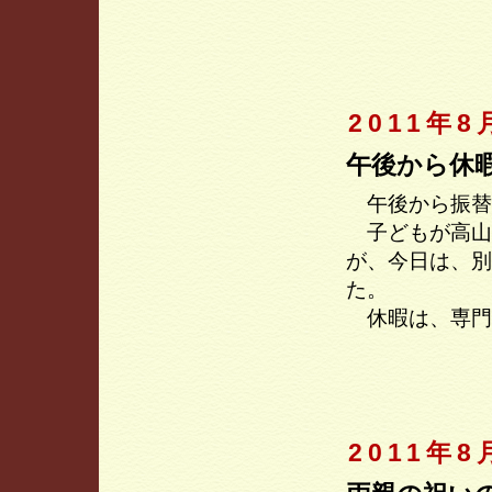
2011年8
午後から休
午後から振替
子どもが高山
が、今日は、別
た。
休暇は、専門
2011年8