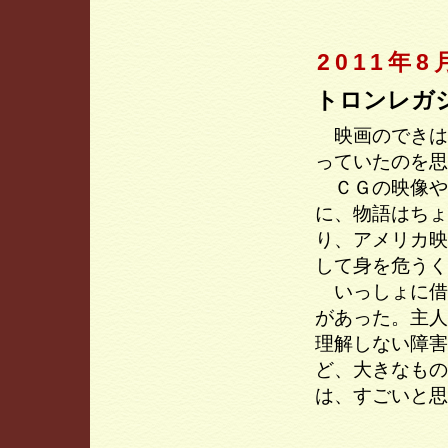
2011年8
トロンレガ
映画のできは
っていたのを思
ＣＧの映像や
に、物語はちょ
り、アメリカ映
して身を危うく
いっしょに借
があった。主人
理解しない障害
ど、大きなもの
は、すごいと思