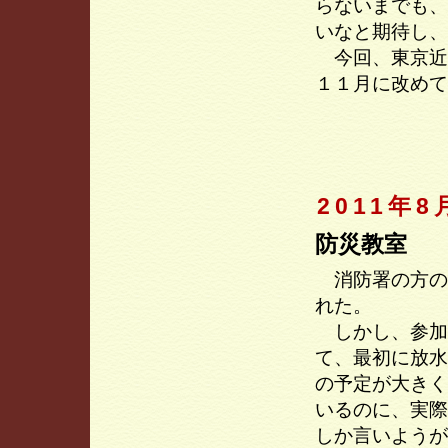
らないまでも、
いなと期待し、
今回、東京近
１１月に改めて
2011年8
防災教室
消防署の方の
れた。
しかし、参加
て、最初に放水
の予定が大きく
いるのに、実際
しか言いようが