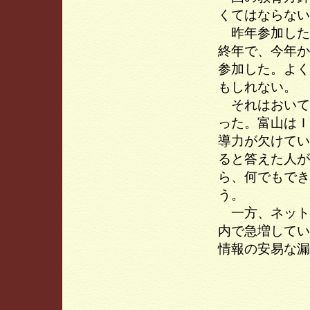
くてはならない
昨年参加した
終年で、今年か
参加した。よく
もしれない。
それはおいて
った。富山はＩ
導力が欠けてい
ると答えた人が
ら、何でもでき
う。
一方、ネット
内で急増してい
情報の安易な漏