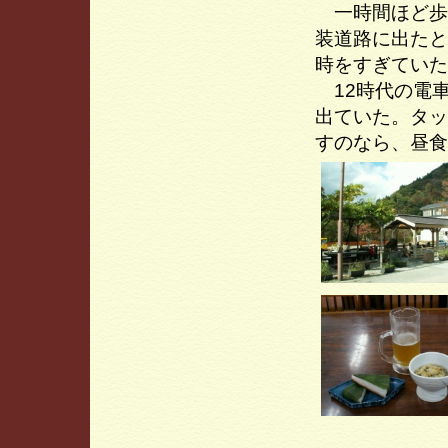
一時間ほど歩
装道路に出たと
時をすぎていた
12時代の電車
出ていた。タッ
すのなら、昼食