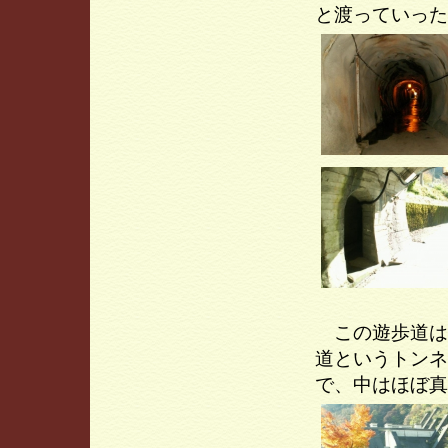
と渡っていった
この遊歩道は
道というトンネ
で、中はほぼ真