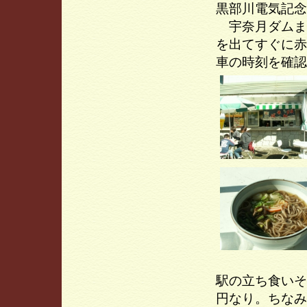
黒部川電気記念
宇奈月ダムま
を出てすぐに赤
車の時刻を確認
駅の立ち食いそ
円なり。ちなみ