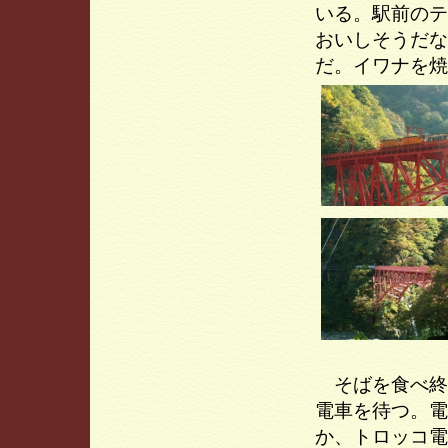
いる。駅前のテ
おいしそうだな
だ。イワナを焼
そばを食べ終
電車を待つ。電
か、トロッコ電