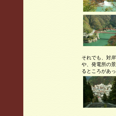
それでも、対岸
や、発電所の景
るところがあっ